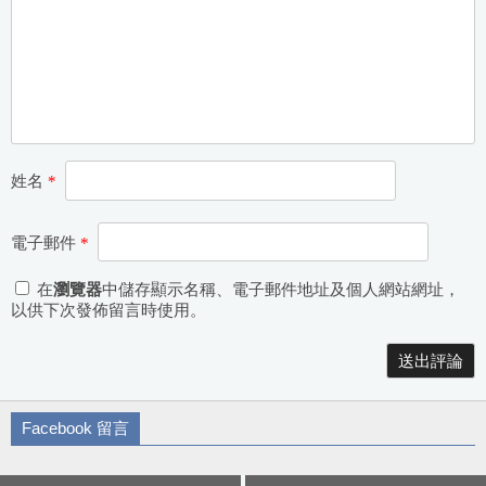
姓名
*
電子郵件
*
在
瀏覽器
中儲存顯示名稱、電子郵件地址及個人網站網址，
以供下次發佈留言時使用。
Alternative:
Facebook 留言