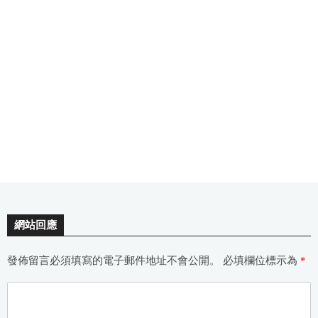
網站回應
發佈留言必須填寫的電子郵件地址不會公開。
必填欄位標示為
*