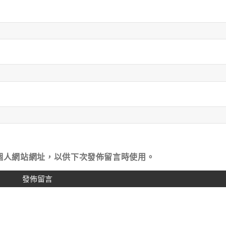
個人網站網址，以供下次發佈留言時使用。