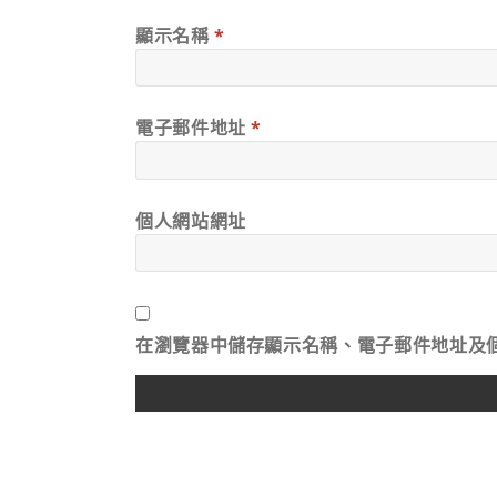
顯示名稱
*
電子郵件地址
*
個人網站網址
在
瀏覽器
中儲存顯示名稱、電子郵件地址及
ALTERNATIVE: