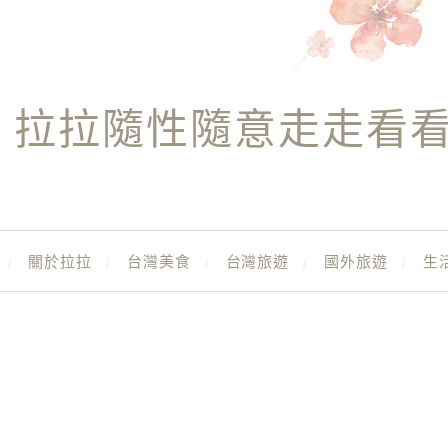
拉拉隨性隨意走走看
關於拉拉
台灣美食
台灣旅遊
國外旅遊
生