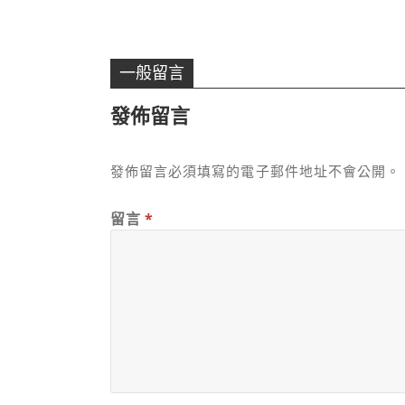
一般留言
發佈留言
發佈留言必須填寫的電子郵件地址不會公開。
留言
*