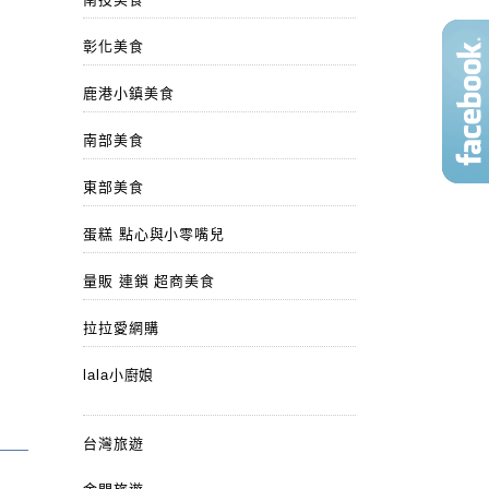
彰化美食
鹿港小鎮美食
南部美食
東部美食
蛋糕 點心與小零嘴兒
量販 連鎖 超商美食
拉拉愛網購
lala小廚娘
台灣旅遊