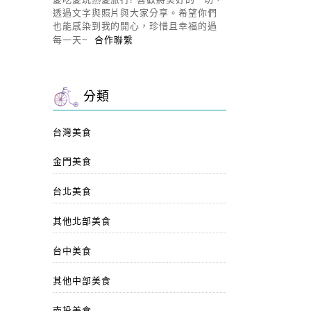
透過文字與照片與大家分享。希望你們
也能感染到我的開心，珍惜且幸福的過
每一天~
合作聯繫
分類
台灣美食
金門美食
台北美食
其他北部美食
台中美食
其他中部美食
南投美食