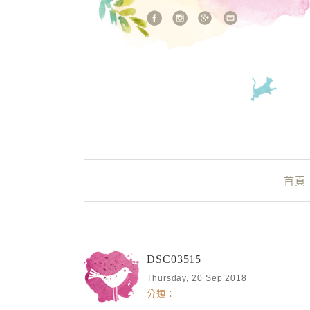
站內搜尋
Main Menu
首頁
DSC03515
Thursday, 20 Sep 2018
分類：