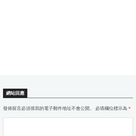
網站回應
發佈留言必須填寫的電子郵件地址不會公開。
必填欄位標示為
*