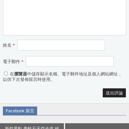
姓名
*
電子郵件
*
在
瀏覽器
中儲存顯示名稱、電子郵件地址及個人網站網址，
以供下次發佈留言時使用。
Alternative:
Facebook 留言
新竹景點 青蛙石天空步道 絕