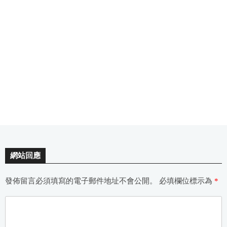
網站回應
發佈留言必須填寫的電子郵件地址不會公開。
必填欄位標示為
*