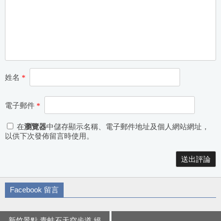
姓名
*
電子郵件
*
在
瀏覽器
中儲存顯示名稱、電子郵件地址及個人網站網址，
以供下次發佈留言時使用。
Alternative:
Facebook 留言
新竹景點 青蛙石天空步道 絕