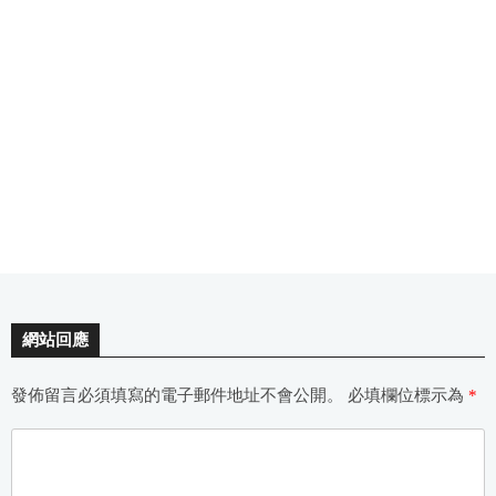
網站回應
發佈留言必須填寫的電子郵件地址不會公開。
必填欄位標示為
*