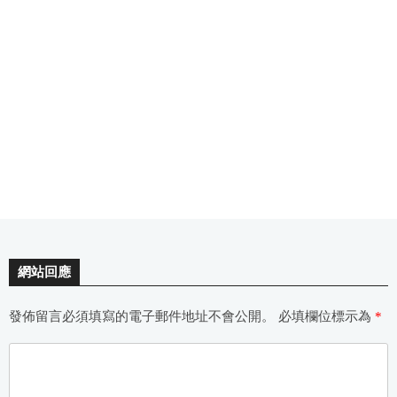
網站回應
發佈留言必須填寫的電子郵件地址不會公開。
必填欄位標示為
*