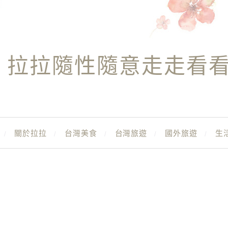
拉拉隨性隨意走走看
關於拉拉
台灣美食
台灣旅遊
國外旅遊
生