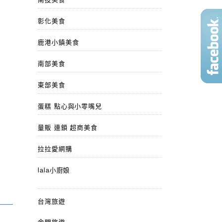
彰化美食
鹿港小鎮美食
南部美食
東部美食
蛋糕 點心與小零嘴兒
量販 連鎖 超商美食
拉拉愛網購
lala小廚娘
台灣旅遊