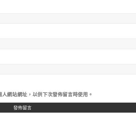
個人網站網址，以供下次發佈留言時使用。