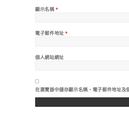
顯示名稱
*
電子郵件地址
*
個人網站網址
在
瀏覽器
中儲存顯示名稱、電子郵件地址及
ALTERNATIVE: