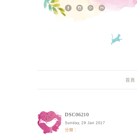
站內搜尋
Main Menu
首頁
DSC06210
Sunday, 29 Jan 2017
分類：