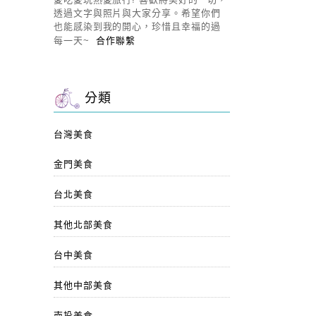
透過文字與照片與大家分享。希望你們
也能感染到我的開心，珍惜且幸福的過
每一天~
合作聯繫
分類
台灣美食
金門美食
台北美食
其他北部美食
台中美食
其他中部美食
南投美食