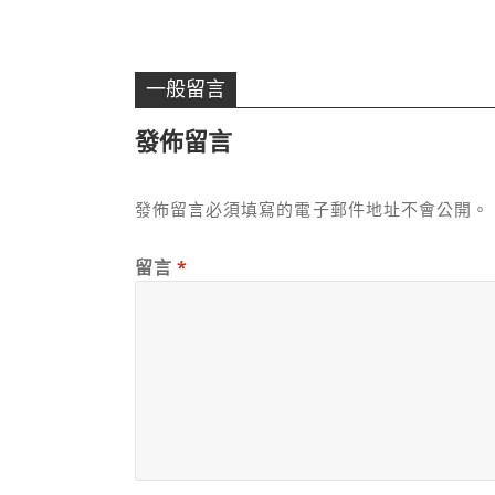
一般留言
發佈留言
發佈留言必須填寫的電子郵件地址不會公開。
留言
*