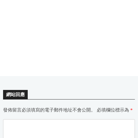
網站回應
發佈留言必須填寫的電子郵件地址不會公開。
必填欄位標示為
*