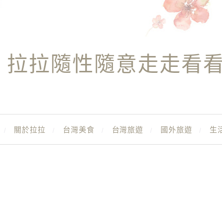
拉拉隨性隨意走走看
關於拉拉
台灣美食
台灣旅遊
國外旅遊
生