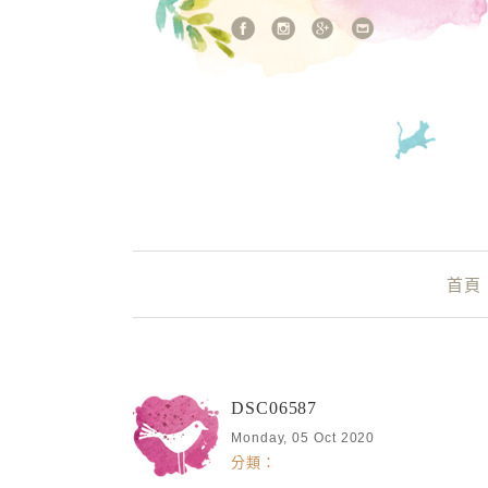
站內搜尋
Main Menu
首頁
DSC06587
Monday, 05 Oct 2020
分類：