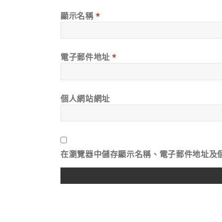
顯示名稱
*
電子郵件地址
*
個人網站網址
在
瀏覽器
中儲存顯示名稱、電子郵件地址及
ALTERNATIVE: