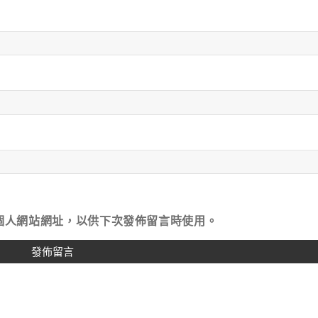
個人網站網址，以供下次發佈留言時使用。