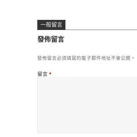
一般留言
發佈留言
發佈留言必須填寫的電子郵件地址不會公開。
留言
*