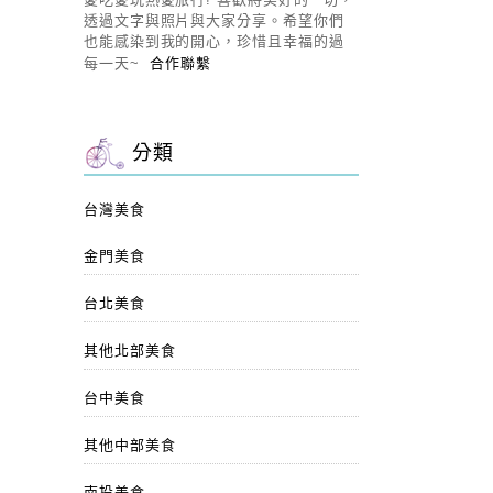
透過文字與照片與大家分享。希望你們
也能感染到我的開心，珍惜且幸福的過
每一天~
合作聯繫
分類
台灣美食
金門美食
台北美食
其他北部美食
台中美食
其他中部美食
南投美食