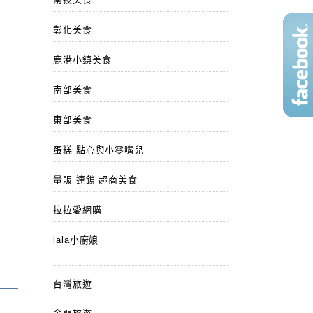
彰化美食
鹿港小鎮美食
南部美食
東部美食
蛋糕 點心與小零嘴兒
量販 連鎖 超商美食
拉拉愛網購
lala小廚娘
台灣旅遊