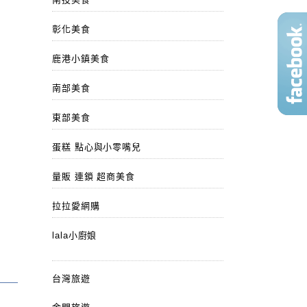
彰化美食
鹿港小鎮美食
南部美食
東部美食
蛋糕 點心與小零嘴兒
量販 連鎖 超商美食
拉拉愛網購
lala小廚娘
台灣旅遊