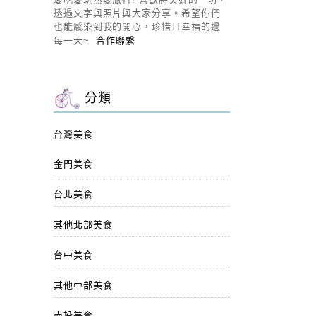
透過文字與照片與大家分享。希望你們
也能感染到我的開心，珍惜且幸福的過
每一天~
合作聯繫
分類
台灣美食
金門美食
台北美食
其他北部美食
台中美食
其他中部美食
南投美食