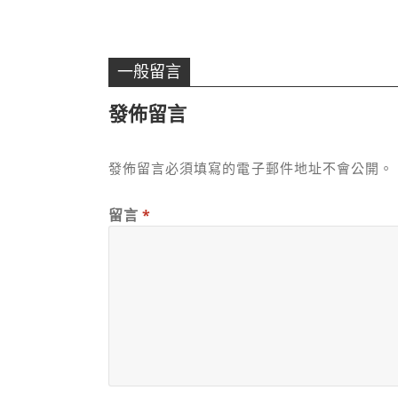
一般留言
發佈留言
發佈留言必須填寫的電子郵件地址不會公開。
留言
*