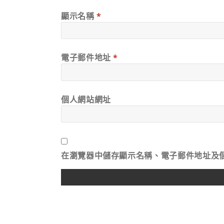
顯示名稱
*
電子郵件地址
*
個人網站網址
在
瀏覽器
中儲存顯示名稱、電子郵件地址及
ALTERNATIVE: