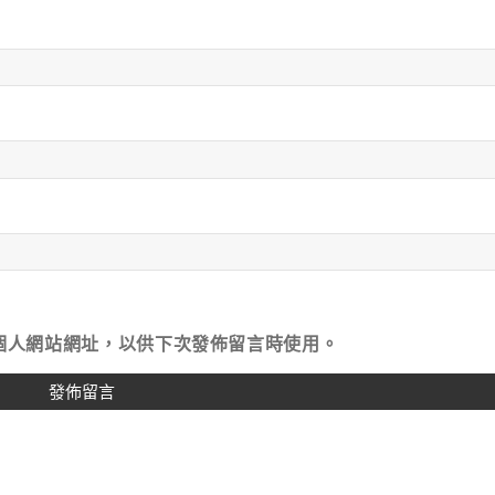
個人網站網址，以供下次發佈留言時使用。