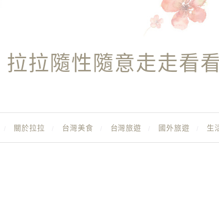
拉拉隨性隨意走走看
關於拉拉
台灣美食
台灣旅遊
國外旅遊
生