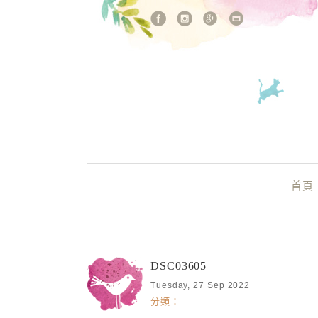
站內搜尋
Main Menu
首頁
DSC03605
Tuesday, 27 Sep 2022
分類：