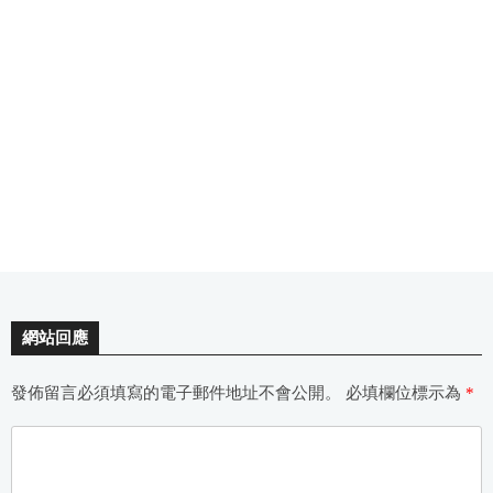
網站回應
發佈留言必須填寫的電子郵件地址不會公開。
必填欄位標示為
*