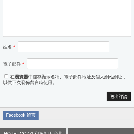
姓名
*
電子郵件
*
在
瀏覽器
中儲存顯示名稱、電子郵件地址及個人網站網址，
以供下次發佈留言時使用。
Alternative:
Facebook 留言
HOTEL COZZI 和逸飯店‧台北