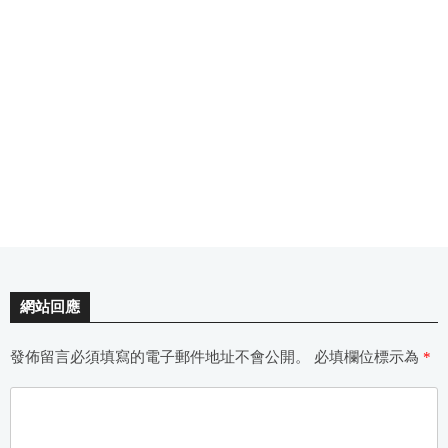
網站回應
發佈留言必須填寫的電子郵件地址不會公開。
必填欄位標示為
*