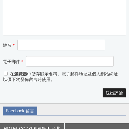
姓名
*
電子郵件
*
在
瀏覽器
中儲存顯示名稱、電子郵件地址及個人網站網址，
以供下次發佈留言時使用。
Alternative:
Facebook 留言
HOTEL COZZI 和逸飯店‧台北