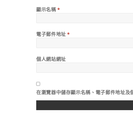
顯示名稱
*
電子郵件地址
*
個人網站網址
在
瀏覽器
中儲存顯示名稱、電子郵件地址及
ALTERNATIVE: