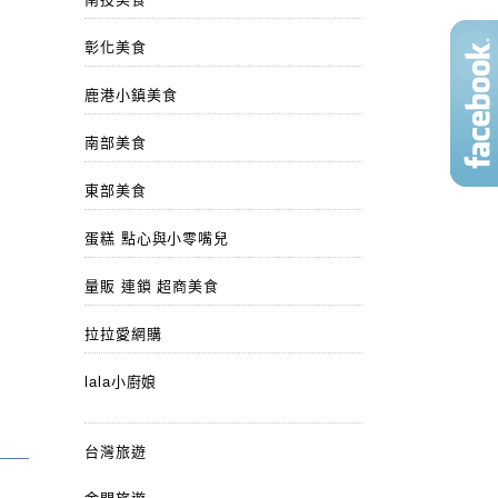
彰化美食
鹿港小鎮美食
南部美食
東部美食
蛋糕 點心與小零嘴兒
量販 連鎖 超商美食
拉拉愛網購
lala小廚娘
台灣旅遊