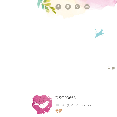
站內搜尋
Main Menu
首頁
DSC03668
Tuesday, 27 Sep 2022
分類：