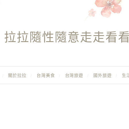
拉拉隨性隨意走走看
關於拉拉
台灣美食
台灣旅遊
國外旅遊
生