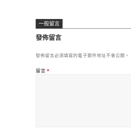
一般留言
發佈留言
發佈留言必須填寫的電子郵件地址不會公開。
留言
*