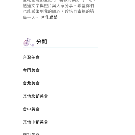
透過文字與照片與大家分享。希望你們
也能感染到我的開心，珍惜且幸福的過
每一天~
合作聯繫
分類
台灣美食
金門美食
台北美食
其他北部美食
台中美食
其他中部美食
南投美食