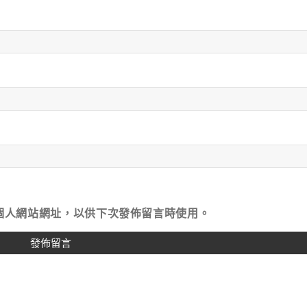
個人網站網址，以供下次發佈留言時使用。