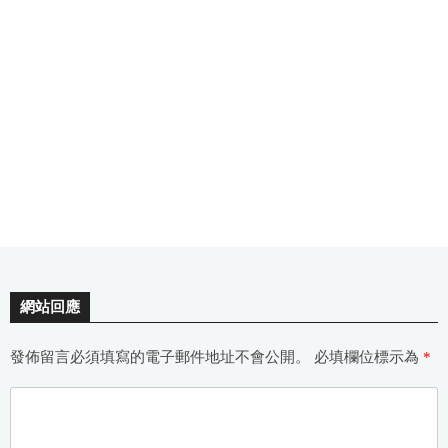
網站回應
發佈留言必須填寫的電子郵件地址不會公開。
必填欄位標示為
*