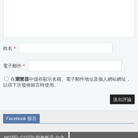
姓名
*
電子郵件
*
在
瀏覽器
中儲存顯示名稱、電子郵件地址及個人網站網址，
以供下次發佈留言時使用。
Alternative:
Facebook 留言
HOTEL COZZI 和逸飯店‧台北