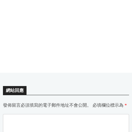
網站回應
發佈留言必須填寫的電子郵件地址不會公開。
必填欄位標示為
*