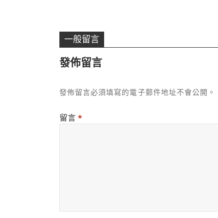
一般留言
發佈留言
發佈留言必須填寫的電子郵件地址不會公開。
留言
*