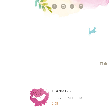
站內搜尋
Main Menu
首頁
DSC04175
Friday, 14 Sep 2018
分類：