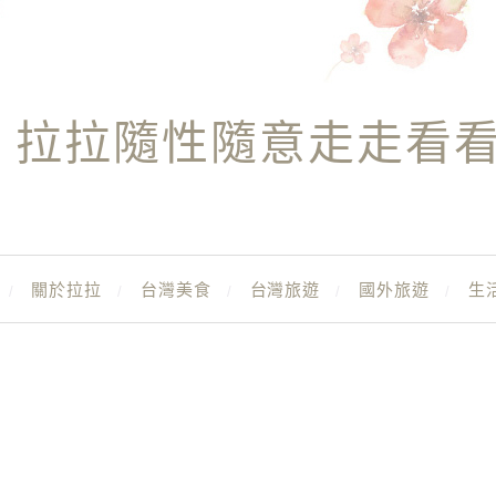
拉拉隨性隨意走走看
關於拉拉
台灣美食
台灣旅遊
國外旅遊
生