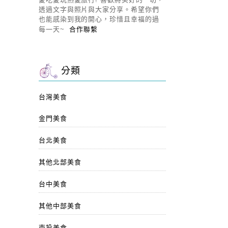
透過文字與照片與大家分享。希望你們
也能感染到我的開心，珍惜且幸福的過
每一天~
合作聯繫
分類
台灣美食
金門美食
台北美食
其他北部美食
台中美食
其他中部美食
南投美食