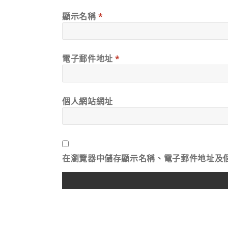
顯示名稱
*
電子郵件地址
*
個人網站網址
在
瀏覽器
中儲存顯示名稱、電子郵件地址及
ALTERNATIVE: