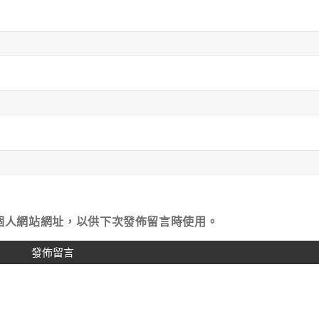
個人網站網址，以供下次發佈留言時使用。