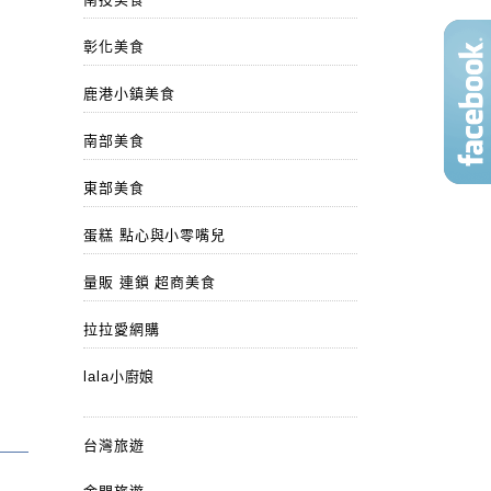
彰化美食
鹿港小鎮美食
南部美食
東部美食
蛋糕 點心與小零嘴兒
量販 連鎖 超商美食
拉拉愛網購
lala小廚娘
台灣旅遊