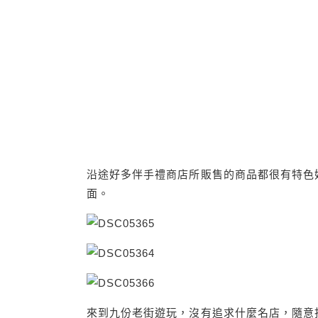
沿途好多伴手禮商店所販售的商品都很有特色好
面。
來到九份老街遊玩，沒有追求什麼名店，隨意