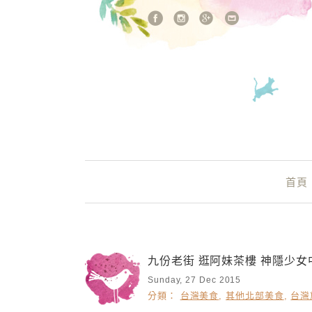
站內搜尋
Main Menu
首頁
九份老街 逛阿妹茶樓 神隱少女
Sunday, 27 Dec 2015
分類：
台灣美食
,
其他北部美食
,
台灣