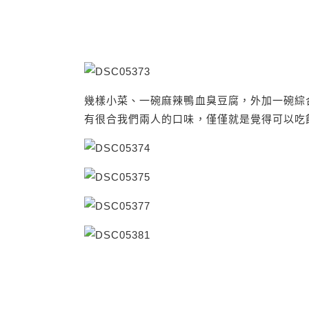
幾樣小菜、一碗麻辣鴨血臭豆腐，外加一碗綜
有很合我們兩人的口味，僅僅就是覺得可以吃