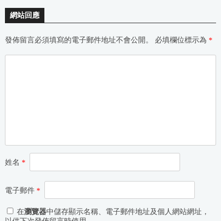
網站回應
發佈留言必須填寫的電子郵件地址不會公開。
必填欄位標示為
*
姓名
*
電子郵件
*
在
瀏覽器
中儲存顯示名稱、電子郵件地址及個人網站網址，