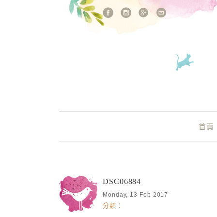
站內搜尋
Main Menu
首頁
DSC06884
Monday, 13 Feb 2017
分類：