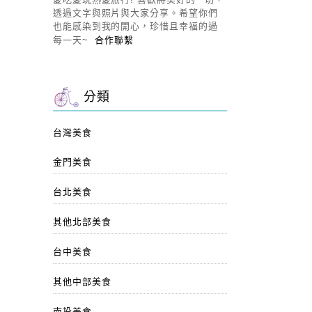
透過文字與照片與大家分享。希望你們
也能感染到我的開心，珍惜且幸福的過
每一天~
合作聯繫
分類
台灣美食
金門美食
台北美食
其他北部美食
台中美食
其他中部美食
南投美食