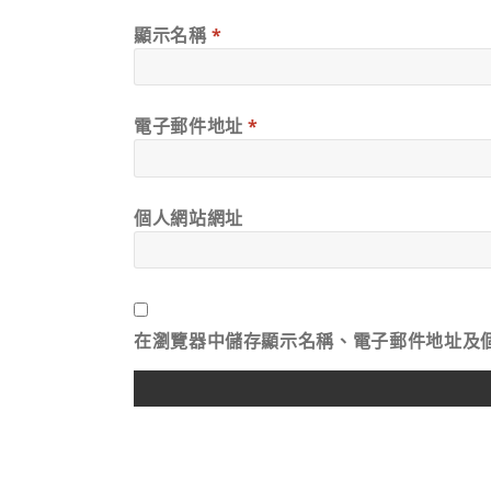
顯示名稱
*
電子郵件地址
*
個人網站網址
在
瀏覽器
中儲存顯示名稱、電子郵件地址及
ALTERNATIVE: