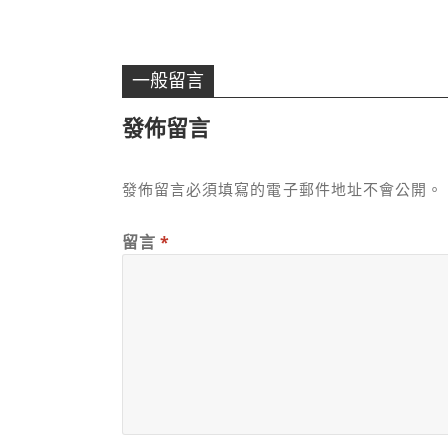
一般留言
發佈留言
發佈留言必須填寫的電子郵件地址不會公開。
留言
*