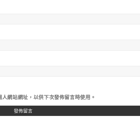
個人網站網址，以供下次發佈留言時使用。