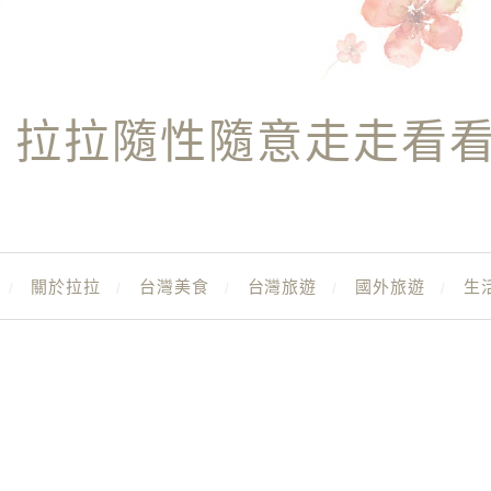
拉拉隨性隨意走走看
關於拉拉
台灣美食
台灣旅遊
國外旅遊
生