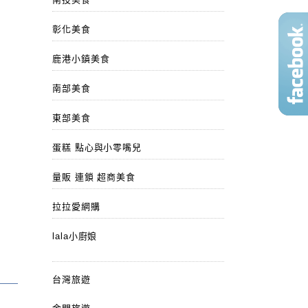
彰化美食
鹿港小鎮美食
南部美食
東部美食
蛋糕 點心與小零嘴兒
量販 連鎖 超商美食
拉拉愛網購
lala小廚娘
台灣旅遊