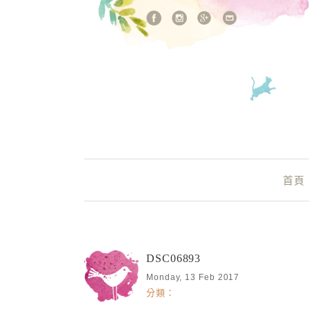
站內搜尋
Main Menu
首頁
DSC06893
Monday, 13 Feb 2017
分類：