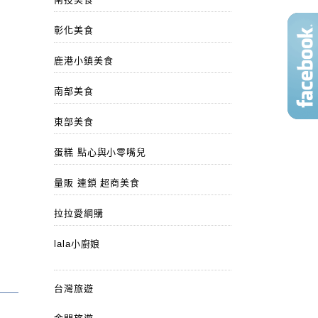
彰化美食
鹿港小鎮美食
南部美食
東部美食
蛋糕 點心與小零嘴兒
量販 連鎖 超商美食
拉拉愛網購
lala小廚娘
台灣旅遊