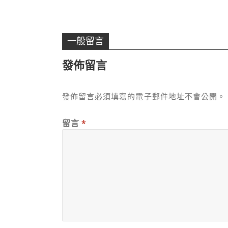
一般留言
發佈留言
發佈留言必須填寫的電子郵件地址不會公開。
留言
*