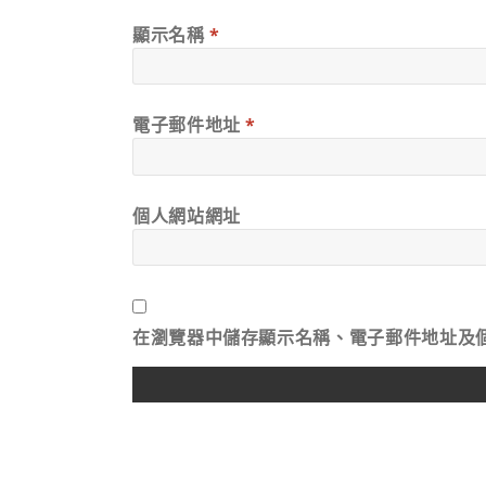
顯示名稱
*
電子郵件地址
*
個人網站網址
在
瀏覽器
中儲存顯示名稱、電子郵件地址及
ALTERNATIVE: