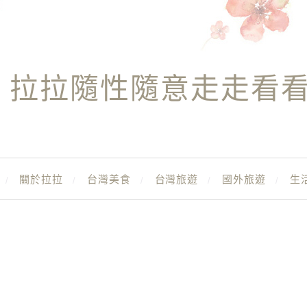
拉拉隨性隨意走走看
關於拉拉
台灣美食
台灣旅遊
國外旅遊
生