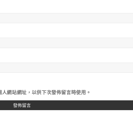
個人網站網址，以供下次發佈留言時使用。