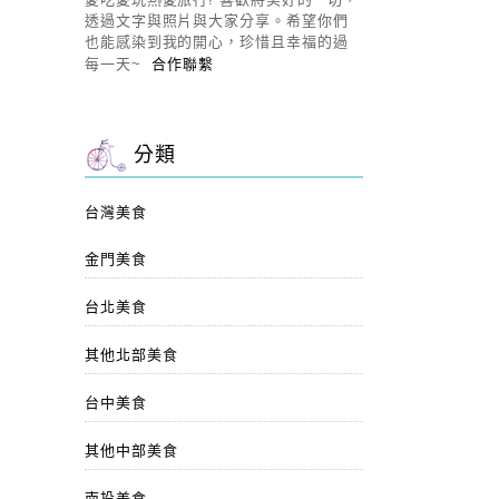
透過文字與照片與大家分享。希望你們
也能感染到我的開心，珍惜且幸福的過
每一天~
合作聯繫
分類
台灣美食
金門美食
台北美食
其他北部美食
台中美食
其他中部美食
南投美食