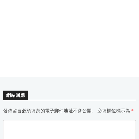
網站回應
發佈留言必須填寫的電子郵件地址不會公開。
必填欄位標示為
*