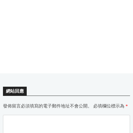
網站回應
發佈留言必須填寫的電子郵件地址不會公開。
必填欄位標示為
*