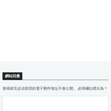
網站回應
發佈留言必須填寫的電子郵件地址不會公開。
必填欄位標示為
*