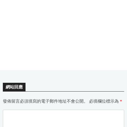
網站回應
發佈留言必須填寫的電子郵件地址不會公開。
必填欄位標示為
*