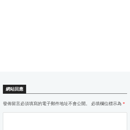
網站回應
發佈留言必須填寫的電子郵件地址不會公開。
必填欄位標示為
*