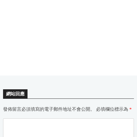
網站回應
發佈留言必須填寫的電子郵件地址不會公開。
必填欄位標示為
*