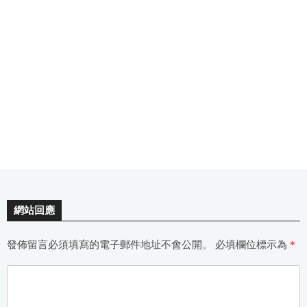
網站回應
發佈留言必須填寫的電子郵件地址不會公開。
必填欄位標示為
*