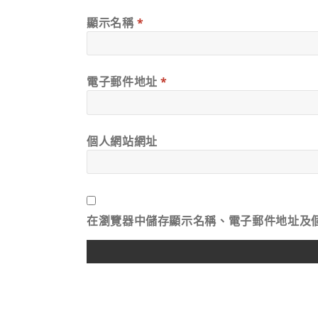
顯示名稱
*
電子郵件地址
*
個人網站網址
在
瀏覽器
中儲存顯示名稱、電子郵件地址及
ALTERNATIVE: