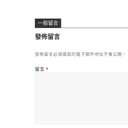
一般留言
發佈留言
發佈留言必須填寫的電子郵件地址不會公開。
留言
*