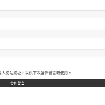
個人網站網址，以供下次發佈留言時使用。