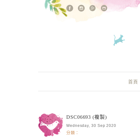
站內搜尋
Main Menu
首頁
DSC06693 (複製)
Wednesday, 30 Sep 2020
分類：