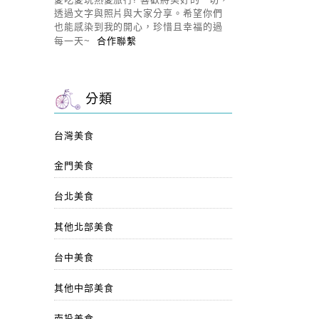
透過文字與照片與大家分享。希望你們
也能感染到我的開心，珍惜且幸福的過
每一天~
合作聯繫
分類
台灣美食
金門美食
台北美食
其他北部美食
台中美食
其他中部美食
南投美食