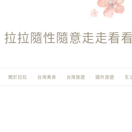
拉拉隨性隨意走走看
關於拉拉
台灣美食
台灣旅遊
國外旅遊
生