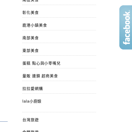
彰化美食
鹿港小鎮美食
南部美食
東部美食
蛋糕 點心與小零嘴兒
量販 連鎖 超商美食
拉拉愛網購
lala小廚娘
台灣旅遊