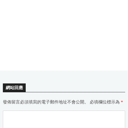
網站回應
發佈留言必須填寫的電子郵件地址不會公開。
必填欄位標示為
*