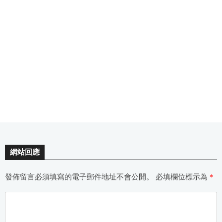
網站回應
發佈留言必須填寫的電子郵件地址不會公開。
必填欄位標示為
*