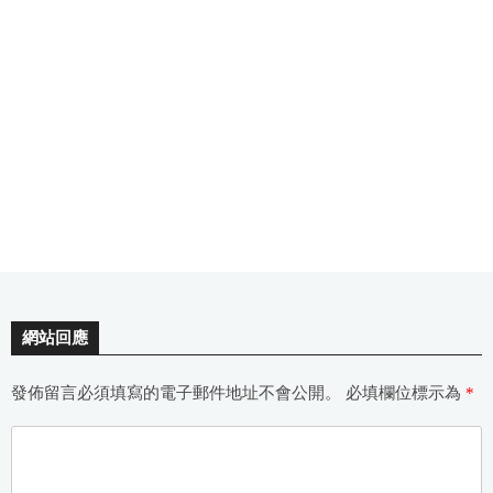
網站回應
發佈留言必須填寫的電子郵件地址不會公開。
必填欄位標示為
*