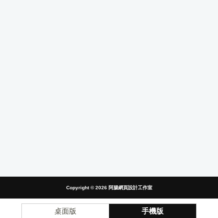
Copyright © 2026
阿腸網頁設計工作室
桌面版
手機版