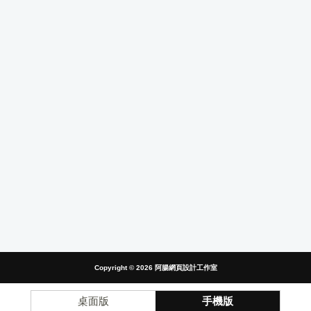
Copyright © 2026
阿腸網頁設計工作室
桌面版
手機版