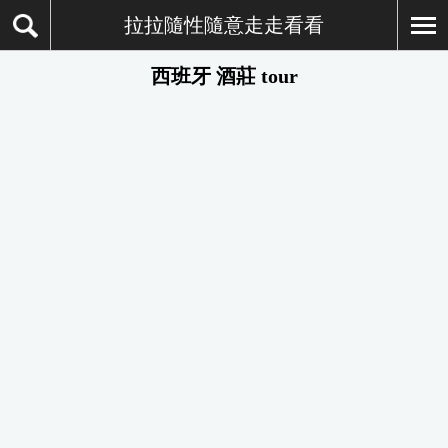
拉拉隨性隨意走走看看
西班牙 酒莊 tour