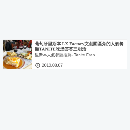
葡萄牙里斯本 LX Factory文創園區旁的人氣餐
廳TANITE吃溼答答三明治
里斯本人氣餐廳推薦- Tanite Fran...
2019.08.07