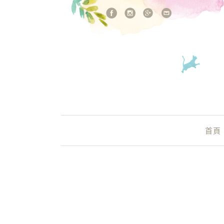
站內搜尋
Main Menu
首頁
Jean Leon酒莊