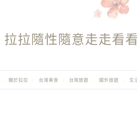
拉拉隨性隨意走走看
關於拉拉
台灣美食
台灣旅遊
國外旅遊
生