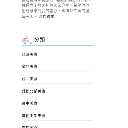
透過文字與照片與大家分享。希望你們
也能感染到我的開心，珍惜且幸福的過
每一天~
合作聯繫
分類
台灣美食
金門美食
台北美食
其他北部美食
台中美食
其他中部美食
南投美食