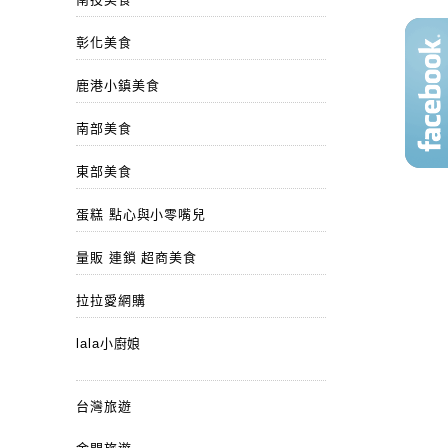
彰化美食
鹿港小鎮美食
南部美食
東部美食
蛋糕 點心與小零嘴兒
量販 連鎖 超商美食
拉拉愛網購
lala小廚娘
台灣旅遊