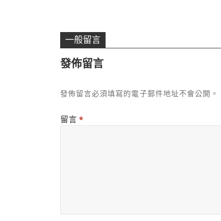
一般留言
發佈留言
發佈留言必須填寫的電子郵件地址不會公開。
留言
*