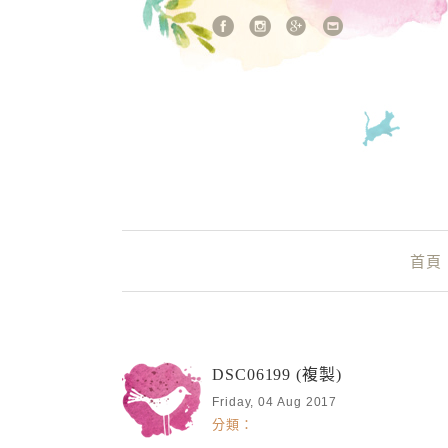
站內搜尋
Main Menu
首頁
DSC06199 (複製)
Friday, 04 Aug 2017
分類：