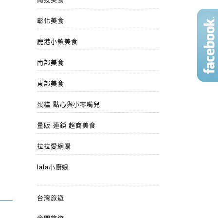
彰化美食
鹿港小鎮美食
南部美食
東部美食
蛋糕 點心與小零嘴兒
量販 連鎖 超商美食
拉拉愛網購
lala小廚娘
台灣旅遊