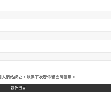
個人網站網址，以供下次發佈留言時使用。