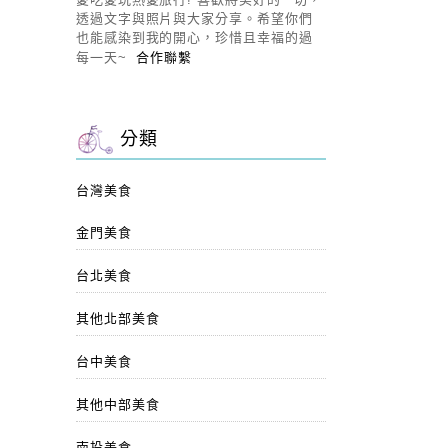
透過文字與照片與大家分享。希望你們
也能感染到我的開心，珍惜且幸福的過
每一天~
合作聯繫
分類
台灣美食
金門美食
台北美食
其他北部美食
台中美食
其他中部美食
南投美食