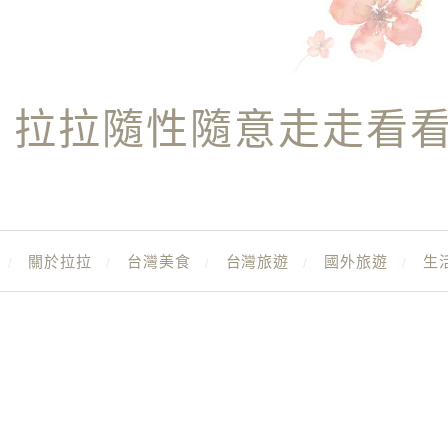
拉拉隨性隨意走走看
關於拉拉
台灣美食
台灣旅遊
國外旅遊
生