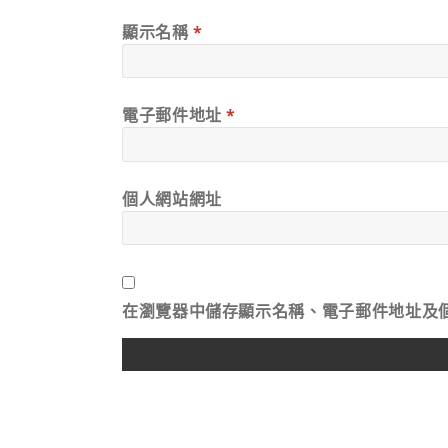
顯示名稱
*
電子郵件地址
*
個人網站網址
在
瀏覽器
中儲存顯示名稱、電子郵件地址及
ALTERNATIVE: