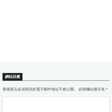
網站回應
發佈留言必須填寫的電子郵件地址不會公開。
必填欄位標示為
*