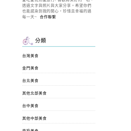
透過文字與照片與大家分享。希望你們
也能感染到我的開心，珍惜且幸福的過
每一天~
合作聯繫
分類
台灣美食
金門美食
台北美食
其他北部美食
台中美食
其他中部美食
南投美食