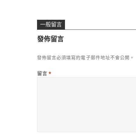
一般留言
發佈留言
發佈留言必須填寫的電子郵件地址不會公開。
留言
*