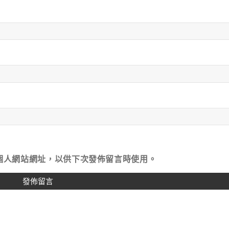
個人網站網址，以供下次發佈留言時使用。