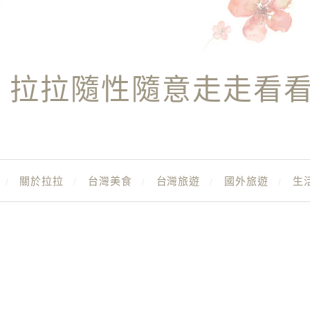
拉拉隨性隨意走走看
關於拉拉
台灣美食
台灣旅遊
國外旅遊
生