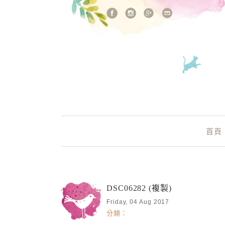
站內搜尋
Main Menu
首頁
DSC06282 (複製)
Friday, 04 Aug 2017
分類：