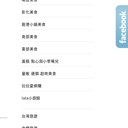
彰化美食
鹿港小鎮美食
南部美食
東部美食
蛋糕 點心與小零嘴兒
量販 連鎖 超商美食
拉拉愛網購
lala小廚娘
台灣旅遊