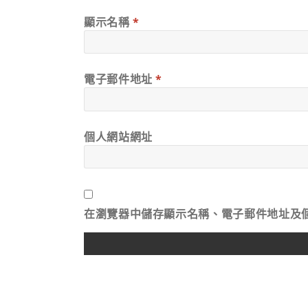
顯示名稱
*
電子郵件地址
*
個人網站網址
在
瀏覽器
中儲存顯示名稱、電子郵件地址及
ALTERNATIVE: