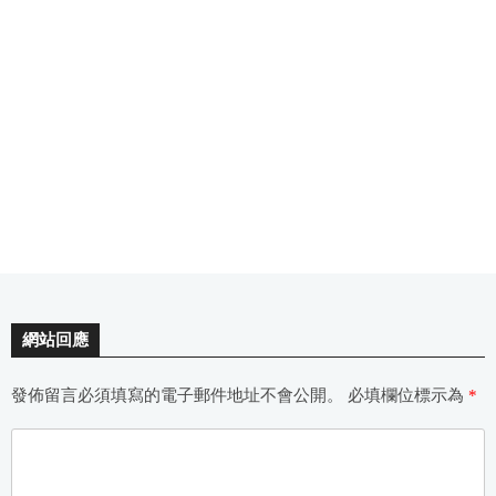
網站回應
發佈留言必須填寫的電子郵件地址不會公開。
必填欄位標示為
*