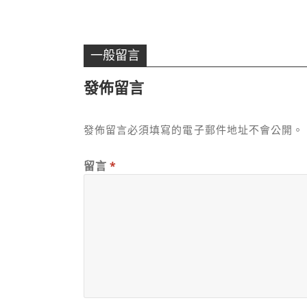
一般留言
發佈留言
發佈留言必須填寫的電子郵件地址不會公開。
留言
*