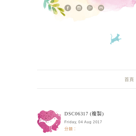
站內搜尋
Main Menu
首頁
DSC06317 (複製)
Friday, 04 Aug 2017
分類：