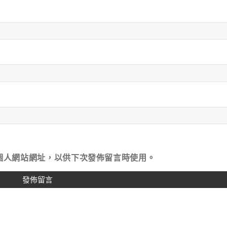
個人網站網址，以供下次發佈留言時使用。