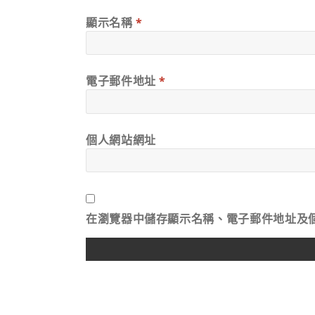
顯示名稱
*
電子郵件地址
*
個人網站網址
在
瀏覽器
中儲存顯示名稱、電子郵件地址及
ALTERNATIVE: