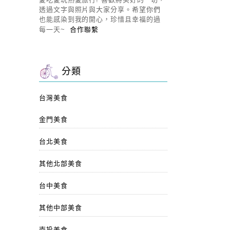
透過文字與照片與大家分享。希望你們
也能感染到我的開心，珍惜且幸福的過
每一天~
合作聯繫
分類
台灣美食
金門美食
台北美食
其他北部美食
台中美食
其他中部美食
南投美食