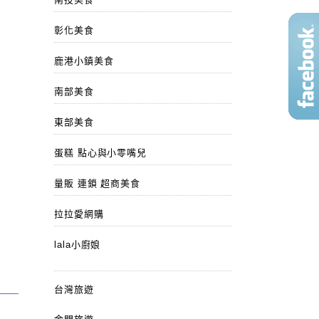
彰化美食
鹿港小鎮美食
南部美食
東部美食
蛋糕 點心與小零嘴兒
量販 連鎖 超商美食
拉拉愛網購
lala小廚娘
台灣旅遊