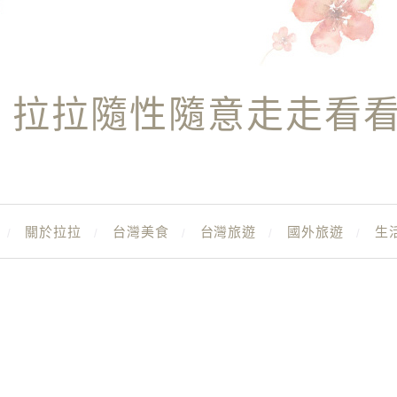
拉拉隨性隨意走走看
關於拉拉
台灣美食
台灣旅遊
國外旅遊
生