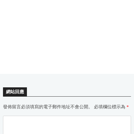
網站回應
發佈留言必須填寫的電子郵件地址不會公開。
必填欄位標示為
*