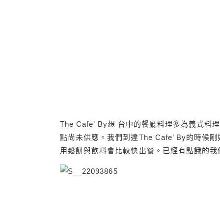
The Cafe’ By想 台中的餐廳料理多為
點尚未供應。我們到達The Cafe’ By的
用鬆餅與飲料會比較快出餐。已經有點餓的我