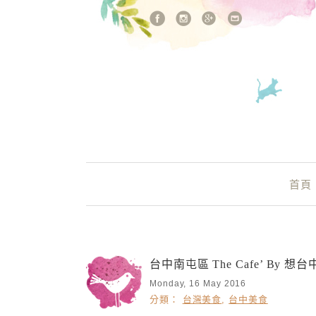
站內搜尋
Main Menu
首頁
台中南屯區 The Cafe’ B
Monday, 16 May 2016
分類：
台灣美食
,
台中美食