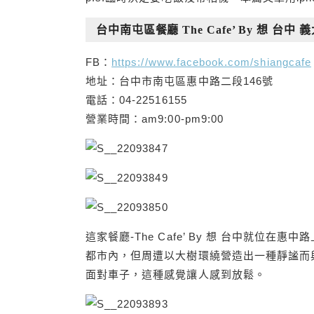
台中南屯區餐廳 The Cafe’ By 想 台
FB：
https://www.facebook.com/shiangcafe
地址：台中市南屯區惠中路二段146號
電話：04-22516155
營業時間：am9:00-pm9:00
這家餐廳-The Cafe’ By 想 台中就位
都市內，但周遭以大樹環繞營造出一種靜謐而
面對車子，這種感覺讓人感到放鬆。