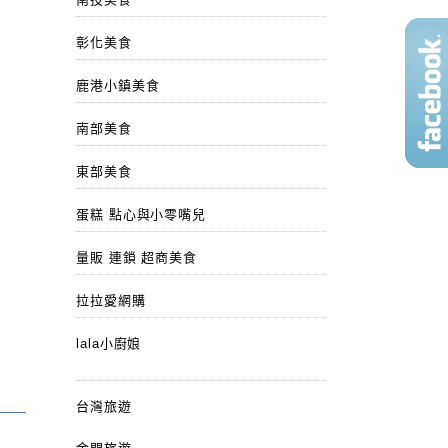
彰化美食
鹿港小鎮美食
南部美食
東部美食
蛋糕 點心與小零嘴兒
量販 連鎖 超商美食
拉拉愛網購
lala小廚娘
台灣旅遊