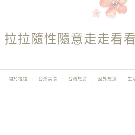
拉拉隨性隨意走走看
關於拉拉
台灣美食
台灣旅遊
國外旅遊
生