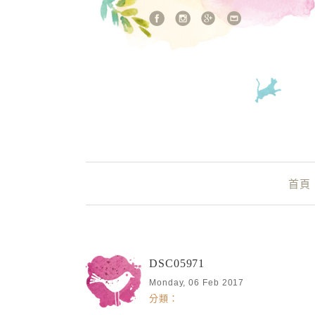
站內搜尋
Main Menu
首頁
DSC05971
Monday, 06 Feb 2017
分類：