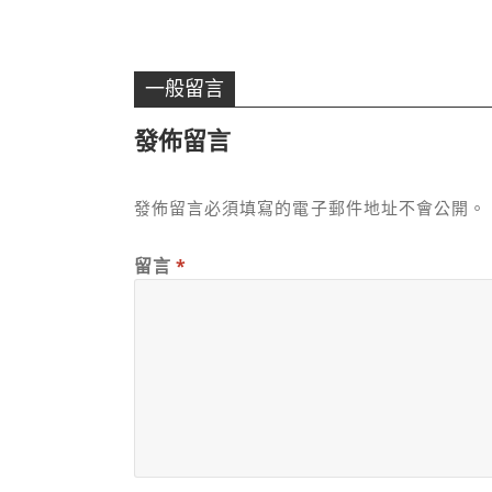
一般留言
發佈留言
發佈留言必須填寫的電子郵件地址不會公開。
留言
*