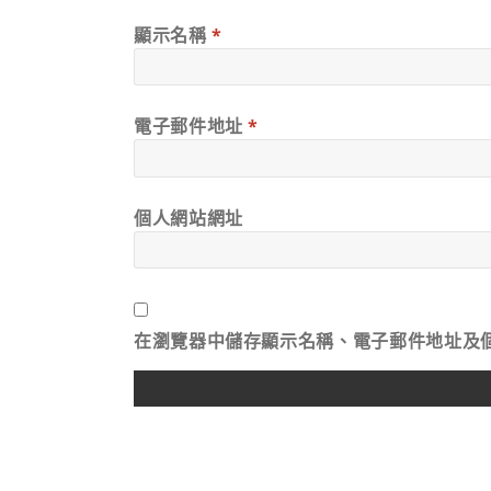
顯示名稱
*
電子郵件地址
*
個人網站網址
在
瀏覽器
中儲存顯示名稱、電子郵件地址及
ALTERNATIVE: