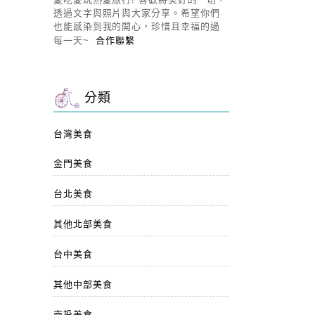
透過文字與照片與大家分享。希望你們
也能感染到我的開心，珍惜且幸福的過
每一天~
合作聯繫
分類
台灣美食
金門美食
台北美食
其他北部美食
台中美食
其他中部美食
南投美食