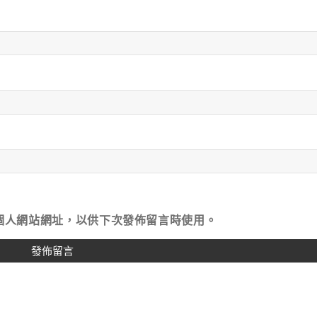
個人網站網址，以供下次發佈留言時使用。