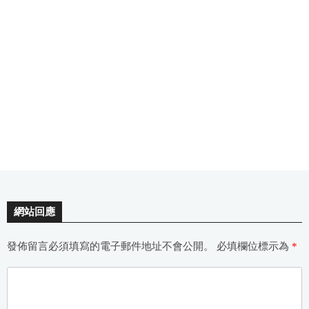
網站回應
發佈留言必須填寫的電子郵件地址不會公開。
必填欄位標示為
*