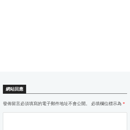
網站回應
發佈留言必須填寫的電子郵件地址不會公開。
必填欄位標示為
*