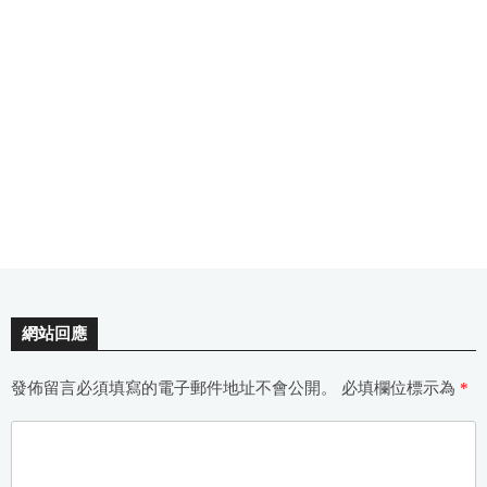
網站回應
發佈留言必須填寫的電子郵件地址不會公開。
必填欄位標示為
*