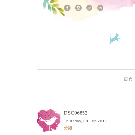
站內搜尋
Main Menu
首頁
DSC06852
Thursday, 09 Feb 2017
分類：