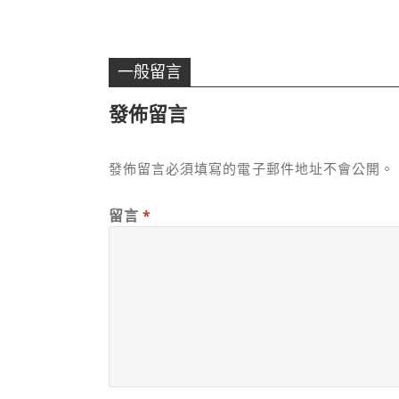
一般留言
發佈留言
發佈留言必須填寫的電子郵件地址不會公開。
留言
*