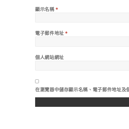
顯示名稱
*
電子郵件地址
*
個人網站網址
在
瀏覽器
中儲存顯示名稱、電子郵件地址及
ALTERNATIVE: