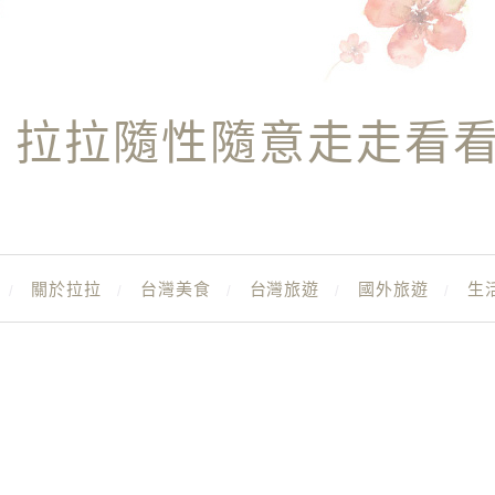
拉拉隨性隨意走走看
關於拉拉
台灣美食
台灣旅遊
國外旅遊
生