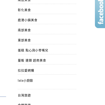
彰化美食
鹿港小鎮美食
南部美食
東部美食
蛋糕 點心與小零嘴兒
量販 連鎖 超商美食
拉拉愛網購
lala小廚娘
台灣旅遊