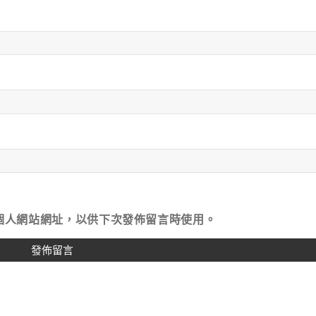
個人網站網址，以供下次發佈留言時使用。