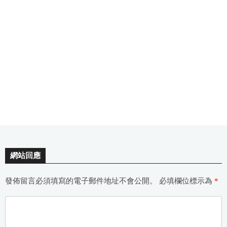
網站回應
發佈留言必須填寫的電子郵件地址不會公開。
必填欄位標示為
*