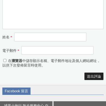
姓名
*
電子郵件
*
在
瀏覽器
中儲存顯示名稱、電子郵件地址及個人網站網址，
以供下次發佈留言時使用。
Alternative:
Facebook 留言
埔里小旅行 散步服務中心 自