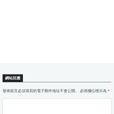
網站回應
發佈留言必須填寫的電子郵件地址不會公開。
必填欄位標示為
*